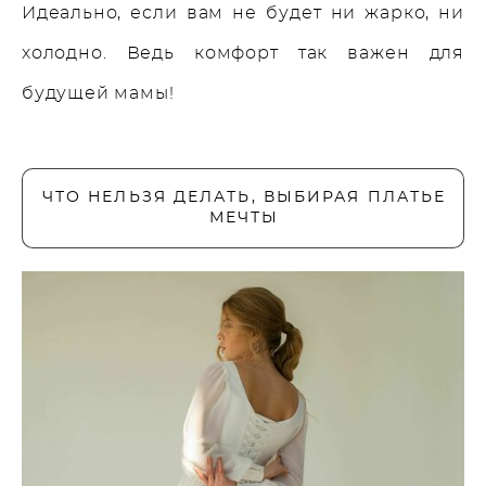
Идеально, если вам не будет ни жарко, ни
холодно. Ведь комфорт так важен для
будущей мамы!
ЧТО НЕЛЬЗЯ ДЕЛАТЬ, ВЫБИРАЯ ПЛАТЬЕ
МЕЧТЫ