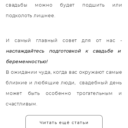
свадьбы можно будет подшить или
подколоть лишнее.
И самый главный совет для от нас -
наслаждайтесь подготовкой к свадьбе и
беременностью!
В ожидании чуда, когда вас окружают самые
близкие и любящие люди, свадебный день
может быть особенно трогательным и
счастливым.
Читать ещё статьи