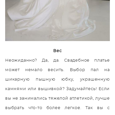
Вес
Неожиданно? Да, да. Свадебное платье
может немало весить. Выбор пал на
шикарную пышную юбку, украшенную
камнями или вышивкой? Задумайтесь! Если
вы не занимались тяжелой атлетикой, лучше
выбрать что-то более легкое. Так вы с