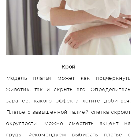
Крой
Модель платья может как подчеркнуть
животик, так и скрыть его. Определитесь
заранее, какого эффекта хотите добиться.
Платье с завышенной талией слегка скроют
округлости. Можно сместить акцент на
грудь. Рекомендуем выбирать платье с