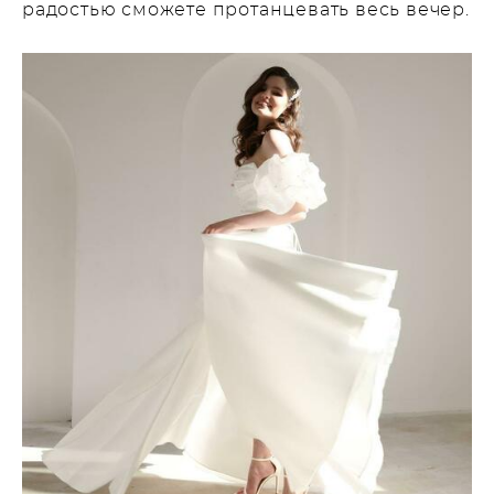
радостью сможете протанцевать весь вечер.