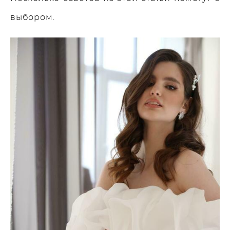
выбором.