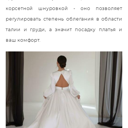
корсетной шнуровкой - оно позволяет
регулировать степень облегания в области
талии и груди, а значит посадку платья и
ваш комфорт.