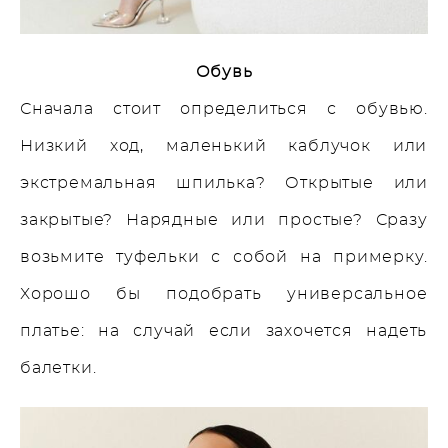
Обувь
Сначала стоит определиться с обувью.
Низкий ход, маленький каблучок или
экстремальная шпилька? Открытые или
закрытые? Нарядные или простые? Сразу
возьмите туфельки с собой на примерку.
Хорошо бы подобрать универсальное
платье: на случай если захочется надеть
балетки.