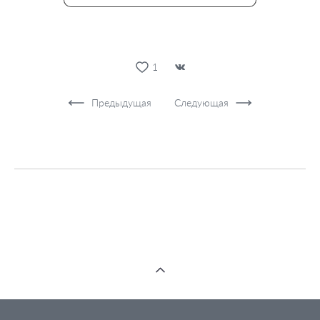
1
Предыдущая
Следующая