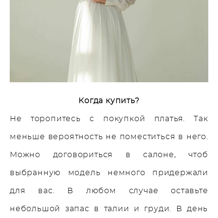
Когда купить?
Не торопитесь с покупкой платья. Так
меньше вероятность не поместиться в него.
Можно договориться в салоне, чтоб
выбранную модель немного придержали
для вас. В любом случае оставьте
небольшой запас в талии и груди. В день