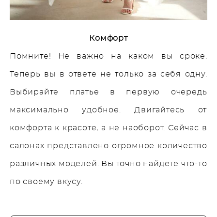
Комфорт
Помните! Не важно на каком вы сроке.
Теперь вы в ответе не только за себя одну.
Выбирайте платье в первую очередь
максимально удобное. Двигайтесь от
комфорта к красоте, а не наоборот. Сейчас в
салонах представлено огромное количество
различных моделей. Вы точно найдете что-то
по своему вкусу.