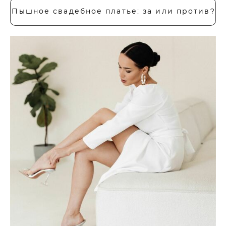
Пышное свадебное платье: за или против?