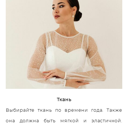
Ткань
Выбирайте ткань по времени года. Также
она должна быть мягкой и эластичной.