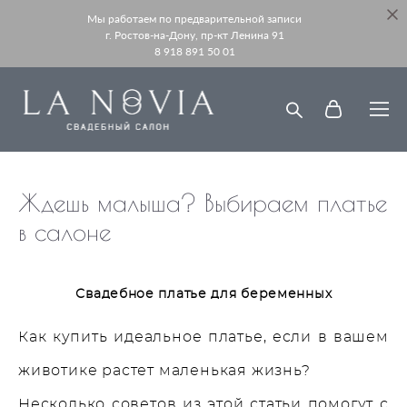
Мы работаем по предварительной записи
г. Ростов-на-Дону, пр-кт Ленина 91
8 918 891 50 01
Ждешь малыша? Выбираем платье
в салоне
Свадебное платье для беременных
Как купить идеальное платье, если в вашем
животике растет маленькая жизнь?
Несколько советов из этой статьи помогут с