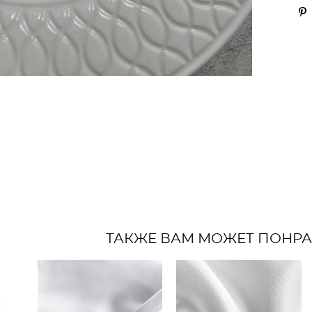
ТАКЖЕ ВАМ МОЖЕТ ПОНР