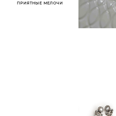
ПРИЯТНЫЕ МЕЛОЧИ