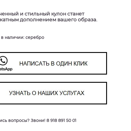
ченный и стильный кулон станет
катным дополнением вашего образа.
 в наличии: серебро
сь вопросы? Звони! 8 918 891 50 01