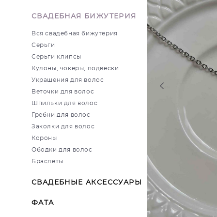
СВАДЕБНАЯ БИЖУТЕРИЯ
Вся свадебная бижутерия
Серьги
Серьги клипсы
Кулоны, чокеры, подвески
Украшения для волос
Веточки для волос
Шпильки для волос
Гребни для волос
Заколки для волос
Короны
Ободки для волос
Браслеты
СВАДЕБНЫЕ АКСЕССУАРЫ
ФАТА