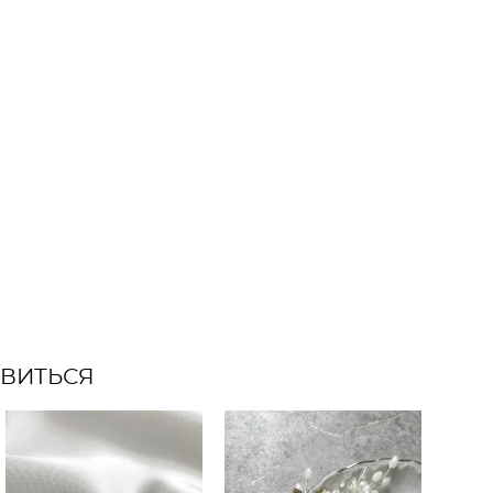
АВИТЬСЯ