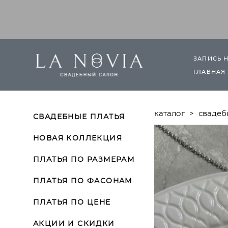
ЗАПИСЬ 
ГЛАВНАЯ
каталог
>
свадеб
СВАДЕБНЫЕ ПЛАТЬЯ
НОВАЯ КОЛЛЕКЦИЯ
ПЛАТЬЯ ПО РАЗМЕРАМ
ПЛАТЬЯ ПО ФАСОНАМ
ПЛАТЬЯ ПО ЦЕНЕ
АКЦИИ И СКИДКИ