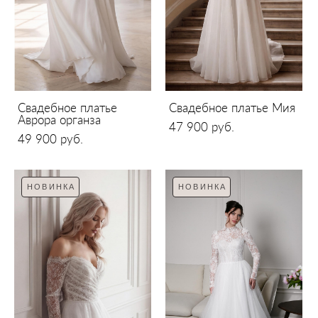
Свадебное платье
Свадебное платье Мия
Аврора органза
47 900 pуб.
49 900 pуб.
НОВИНКА
НОВИНКА