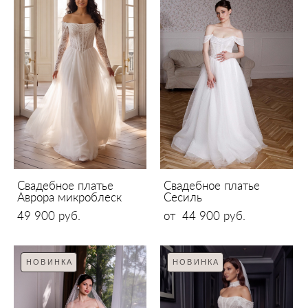
Свадебное платье
Свадебное платье
Аврора микроблеск
Сесиль
49 900 pуб.
от 44 900 pуб.
НОВИНКА
НОВИНКА