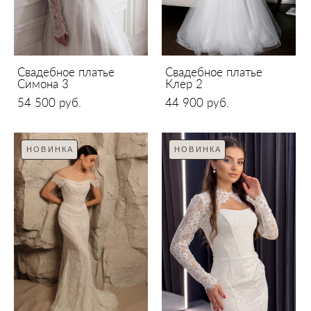
Свадебное платье
Свадебное платье
Симона 3
Клер 2
54 500 pуб.
44 900 pуб.
НОВИНКА
НОВИНКА