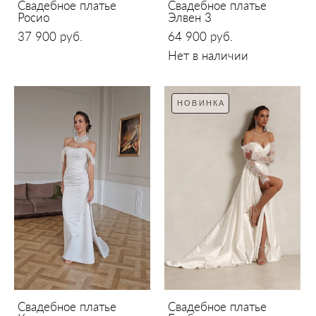
Свадебное платье
Свадебное платье
Росио
Элвен 3
37 900 pуб.
64 900 pуб.
Нет в наличии
НОВИНКА
Свадебное платье
Свадебное платье