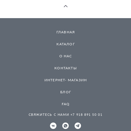
ГЛАВНАЯ
КАТАЛОГ
О НАС
КОНТАКТЫ
ИНТЕРНЕТ- МАГАЗИН
БЛОГ
FAQ
СВЯЖИТЕСЬ С НАМИ +7 918 891 50 01