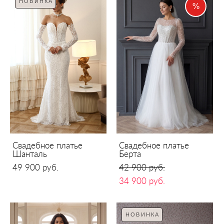
НОВИНКА
%
Свадебное платье
Свадебное платье
Шанталь
Берта
49 900 pуб.
42 900 pуб.
34 900 pуб.
НОВИНКА