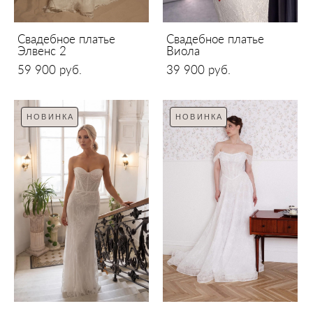
Свадебное платье
Свадебное платье
Элвенс 2
Виола
59 900 pуб.
39 900 pуб.
НОВИНКА
НОВИНКА