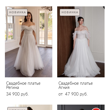
НОВИНКА
НОВИНКА
Свадебное платье
Свадебное платье
Регина
Агния
34 900 pуб.
от 47 900 pуб.