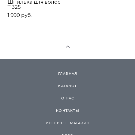
Шпилька для волос
Т 325
1 990 pуб.
ГЛАВНАЯ
КАТАЛОГ
О НАС
КОНТАКТЫ
ИНТЕРНЕТ- МАГАЗИН