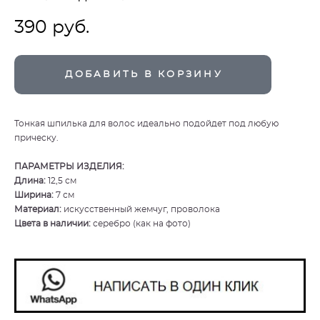
390 pуб.
ДОБАВИТЬ В КОРЗИНУ
Тонкая шпилька для волос идеально подойдет под любую
прическу.
ПАРАМЕТРЫ ИЗДЕЛИЯ:
Длина:
12,5 см
Ширина:
7 см
Материал:
искусственный жемчуг, проволока
Цвета в наличии:
серебро (как на фото)