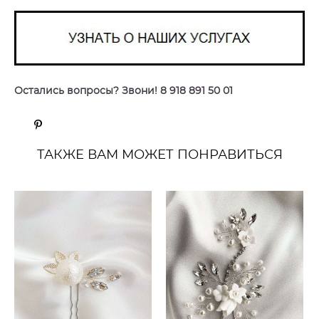
Остались вопросы? Звони! 8 918 891 50 01
ТАКЖЕ ВАМ МОЖЕТ ПОНРАВИТЬСЯ