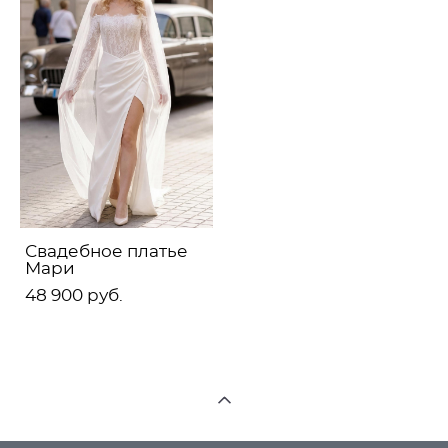
Свадебное платье
Мари
48 900 pуб.