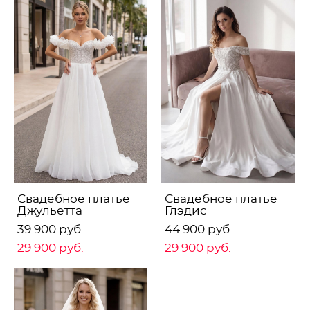
Свадебное платье
Свадебное платье
Джульетта
Глэдис
39 900 pуб.
44 900 pуб.
29 900 pуб.
29 900 pуб.