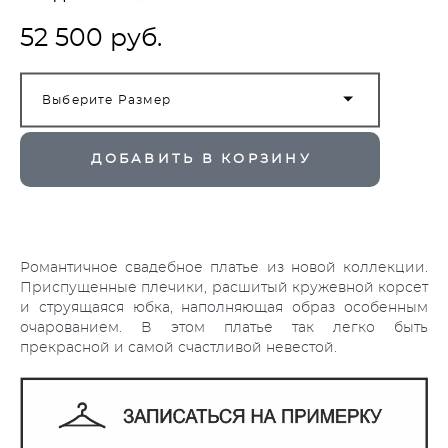
52 500 pуб.
Выберите Размер
ДОБАВИТЬ В КОРЗИНУ
Романтичное свадебное платье из новой коллекции.
Приспущенные плечики, расшитый кружевной корсет
и струящаяся юбка, наполняющая образ особенным
очарованием. В этом платье так легко быть
прекрасной и самой счастливой невестой.