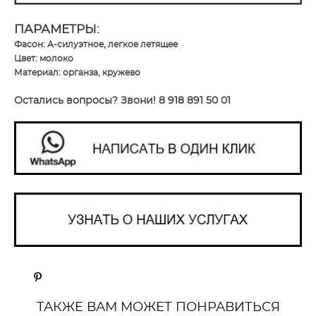
ПАРАМЕТРЫ:
Фасон: А-силуэтное, легкое летящее
Цвет: молоко
Материал: органза, кружево
Остались вопросы? Звони! 8 918 891 50 01
ТАКЖЕ ВАМ МОЖЕТ ПОНРАВИТЬСЯ