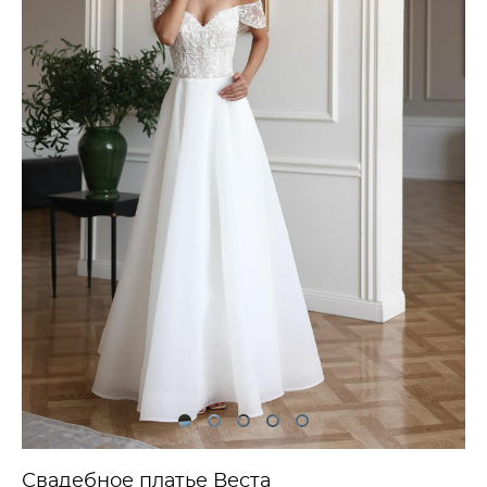
Свадебное платье Веста