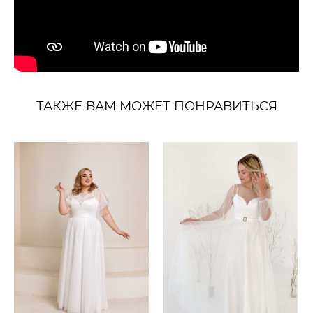
ТАКЖЕ ВАМ МОЖЕТ ПОНРАВИТЬСЯ