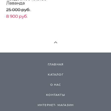
Лаванда
25 000 pуб.
8 900 pуб.
ГЛАВНАЯ
КАТАЛОГ
О НАС
КОНТАКТЫ
ИНТЕРНЕТ- МАГАЗИН