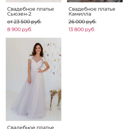
Свадебное платье
Свадебное платье
Сьюзен-2
Камилла
от 23 500 pуб.
26 000 pуб.
8 900 pуб.
13 800 pуб.
Свадебное платье