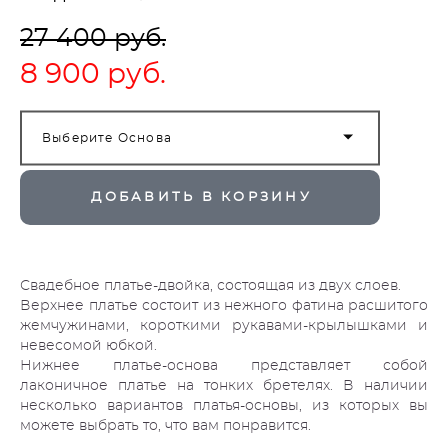
27 400 pуб.
8 900 pуб.
Выберите Основа
ДОБАВИТЬ В КОРЗИНУ
Свадебное платье-двойка, состоящая из двух слоев.
Верхнее платье состоит из нежного фатина расшитого
жемчужинами, короткими рукавами-крылышками и
невесомой юбкой.
Нижнее платье-основа представляет собой
лаконичное платье на тонких бретелях. В наличии
несколько вариантов платья-основы, из которых вы
можете выбрать то, что вам понравится.