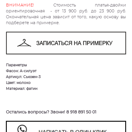
ВНИМАНИЕ!
Стоимость платья-двойки
ориентировочная - от 13 900 руб. до 23 900 руб.
Окончательная цена зависит от того, какую основу вы
подберете на примерке.
Параметры
Фасон: А-силуэт
Артикул: Сьюзен-3
Цвет: молоко
Материал: фатин
Остались вопросы? Звони! 8 918 891 50 01