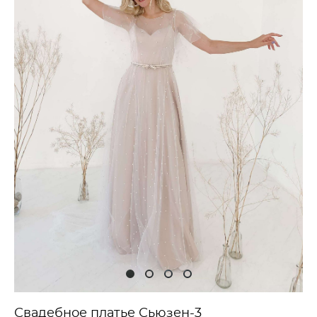
Свадебное платье Сьюзен-3