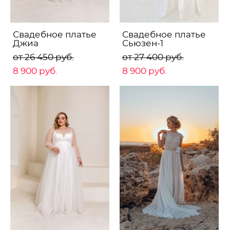
Свадебное платье
Свадебное платье
Джиа
Сьюзен-1
от 26 450 pуб.
от 27 400 pуб.
8 900 pуб.
8 900 pуб.