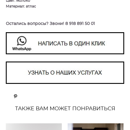
Цвет: молоко
Материал: атлас
Остались вопросы? Звони! 8 918 891 50 01
ТАКЖЕ ВАМ МОЖЕТ ПОНРАВИТЬСЯ