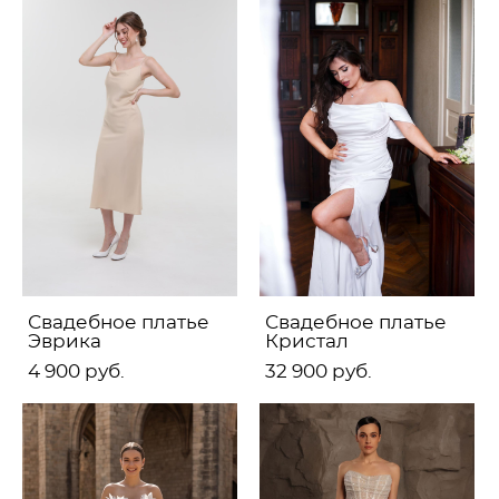
Свадебное платье
Свадебное платье
Эврика
Кристал
4 900 pуб.
32 900 pуб.