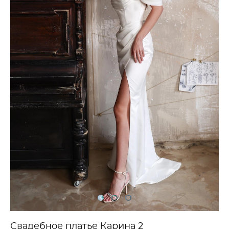
Свадебное платье Карина 2