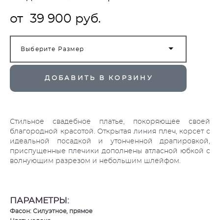
от 39 900 pуб.
Выберите Размер
ДОБАВИТЬ В КОРЗИНУ
Стильное свадебное платье, покоряющее своей
благородной красотой. Открытая линия плеч, корсет с
идеальной посадкой и утонченной драпировкой,
приспущенные плечики дополнены атласной юбкой с
волнующим разрезом и небольшим шлейфом.
ПАРАМЕТРЫ:
Фасон: Силуэтное, прямое