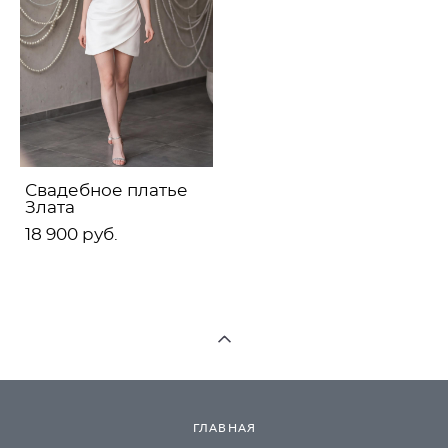
Свадебное платье
Злата
18 900 pуб.
ГЛАВНАЯ