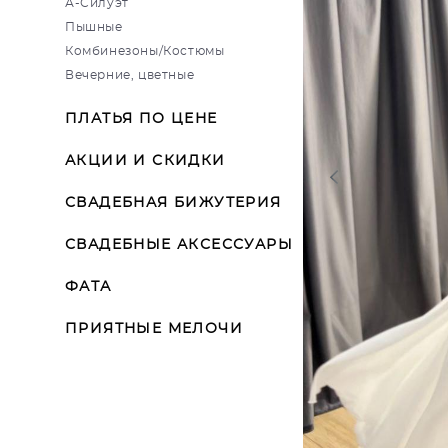
А-Силуэт
Пышные
Комбинезоны/Костюмы
Вечерние, цветные
ПЛАТЬЯ ПО ЦЕНЕ
АКЦИИ И СКИДКИ
СВАДЕБНАЯ БИЖУТЕРИЯ
СВАДЕБНЫЕ АКСЕССУАРЫ
ФАТА
ПРИЯТНЫЕ МЕЛОЧИ