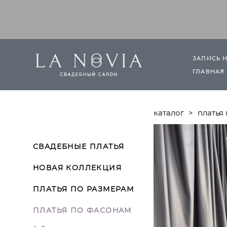
ЗАПИСЬ 
ГЛАВНАЯ
каталог
>
платья
СВАДЕБНЫЕ ПЛАТЬЯ
НОВАЯ КОЛЛЕКЦИЯ
ПЛАТЬЯ ПО РАЗМЕРАМ
ПЛАТЬЯ ПО ФАСОНАМ