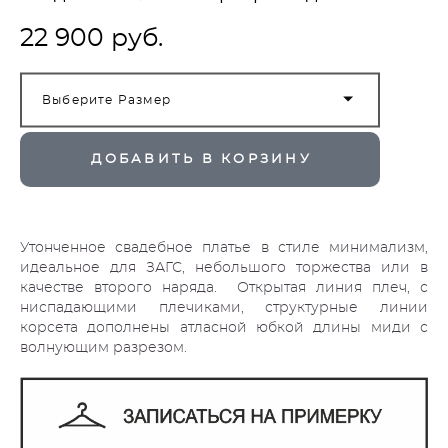
22 900 pуб.
Выберите Размер
ДОБАВИТЬ В КОРЗИНУ
Утонченное свадебное платье в стиле минимализм,
идеальное для ЗАГС, небольшого торжества или в
качестве второго наряда. Открытая линия плеч, с
ниспадающими плечиками, структурные линии
корсета дополнены атласной юбкой длины миди с
волнующим разрезом.