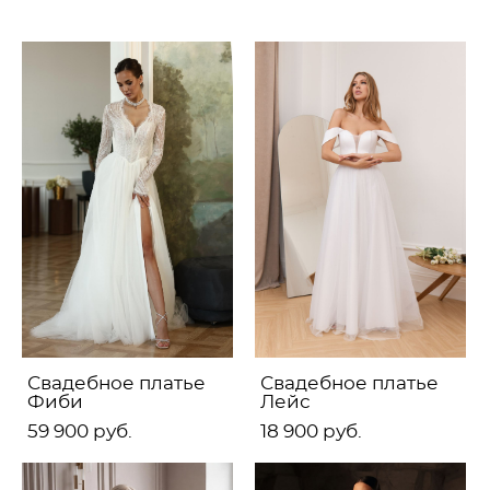
Свадебное платье
Свадебное платье
Фиби
Лейс
59 900 pуб.
18 900 pуб.