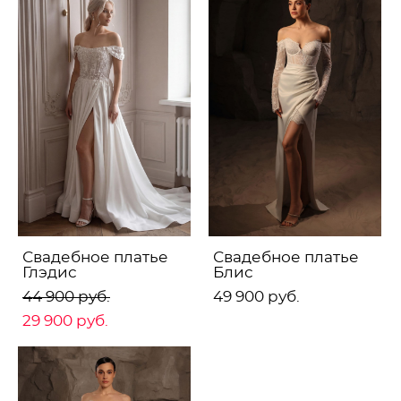
Свадебное платье
Свадебное платье
Глэдис
Блис
44 900 pуб.
49 900 pуб.
29 900 pуб.