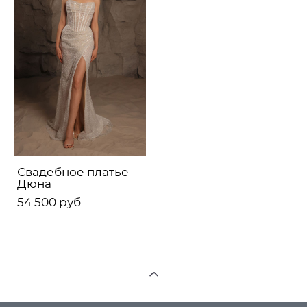
Свадебное платье
Дюна
54 500 pуб.