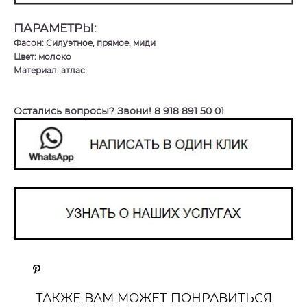
ПАРАМЕТРЫ:
Фасон: Силуэтное, прямое, миди
Цвет: молоко
Материал: атлас
Остались вопросы? Звони! 8 918 891 50 01
ТАКЖЕ ВАМ МОЖЕТ ПОНРАВИТЬСЯ