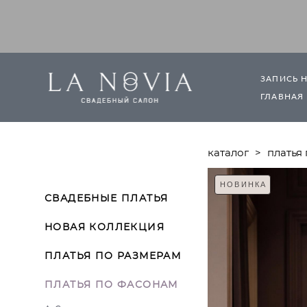
ЗАПИСЬ 
ГЛАВНАЯ
каталог
>
платья
НОВИНКА
СВАДЕБНЫЕ ПЛАТЬЯ
НОВАЯ КОЛЛЕКЦИЯ
ПЛАТЬЯ ПО РАЗМЕРАМ
ПЛАТЬЯ ПО ФАСОНАМ