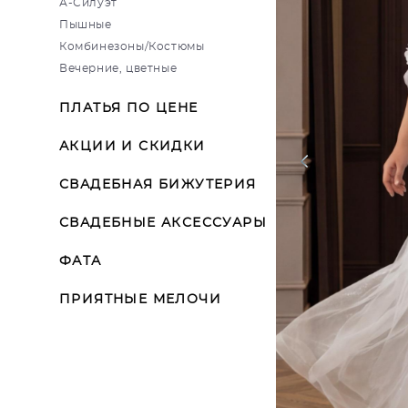
А-Силуэт
Пышные
Комбинезоны/Костюмы
Вечерние, цветные
ПЛАТЬЯ ПО ЦЕНЕ
АКЦИИ И СКИДКИ
СВАДЕБНАЯ БИЖУТЕРИЯ
СВАДЕБНЫЕ АКСЕССУАРЫ
ФАТА
ПРИЯТНЫЕ МЕЛОЧИ