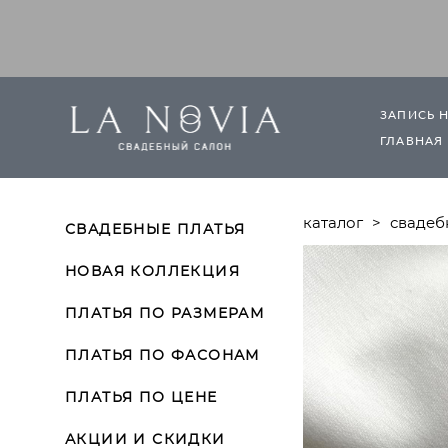
ЗАПИСЬ 
ГЛАВНАЯ
каталог
>
свадеб
СВАДЕБНЫЕ ПЛАТЬЯ
НОВАЯ КОЛЛЕКЦИЯ
ПЛАТЬЯ ПО РАЗМЕРАМ
ПЛАТЬЯ ПО ФАСОНАМ
ПЛАТЬЯ ПО ЦЕНЕ
АКЦИИ И СКИДКИ