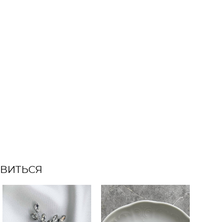
АВИТЬСЯ