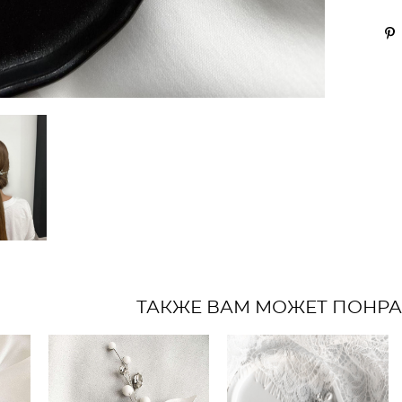
ТАКЖЕ ВАМ МОЖЕТ ПОНР