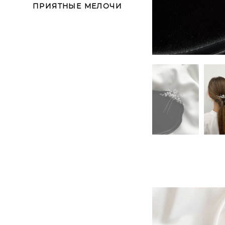
ПРИЯТНЫЕ МЕЛОЧИ