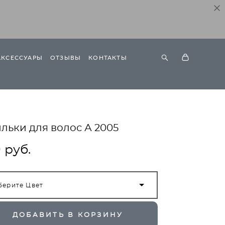
АКСЕССУАРЫ
ОТЗЫВЫ
КОНТАКТЫ
льки для волос А 2005
 pуб.
берите Цвет
ДОБАВИТЬ В КОРЗИНУ