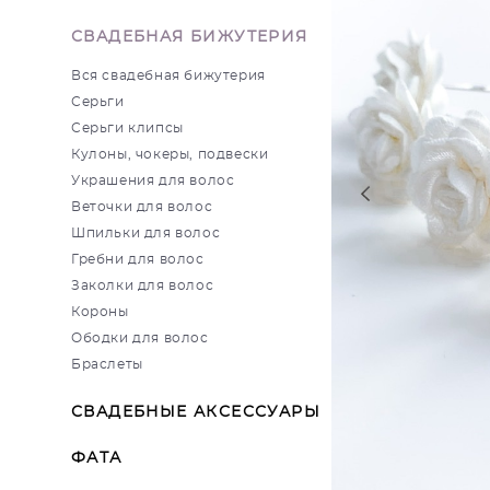
СВАДЕБНАЯ БИЖУТЕРИЯ
Вся свадебная бижутерия
Серьги
Серьги клипсы
Кулоны, чокеры, подвески
Украшения для волос
Веточки для волос
Шпильки для волос
Гребни для волос
Заколки для волос
Короны
Ободки для волос
Браслеты
СВАДЕБНЫЕ АКСЕССУАРЫ
ФАТА