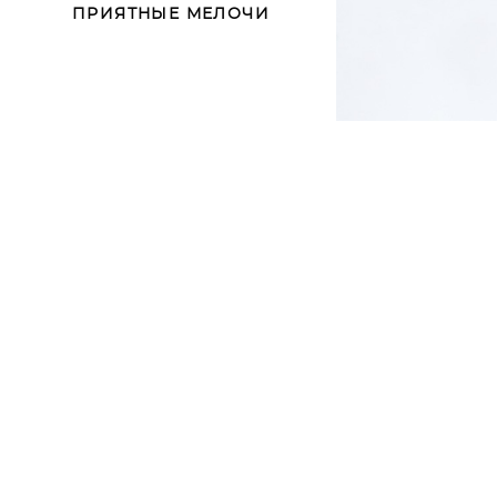
ПРИЯТНЫЕ МЕЛОЧИ