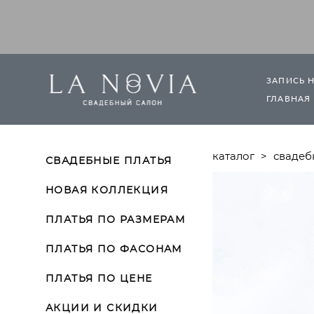
ЗАПИСЬ 
ГЛАВНАЯ
каталог
>
свадеб
СВАДЕБНЫЕ ПЛАТЬЯ
НОВАЯ КОЛЛЕКЦИЯ
ПЛАТЬЯ ПО РАЗМЕРАМ
ПЛАТЬЯ ПО ФАСОНАМ
ПЛАТЬЯ ПО ЦЕНЕ
АКЦИИ И СКИДКИ