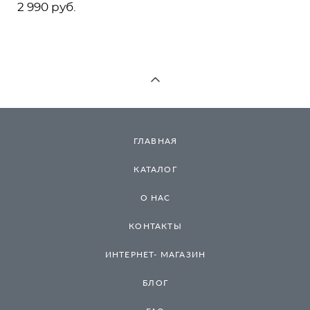
2 990 pуб.
ГЛАВНАЯ
КАТАЛОГ
О НАС
КОНТАКТЫ
ИНТЕРНЕТ- МАГАЗИН
БЛОГ