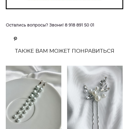
Остались вопросы? Звони! 8 918 891 50 01
ТАКЖЕ ВАМ МОЖЕТ ПОНРАВИТЬСЯ