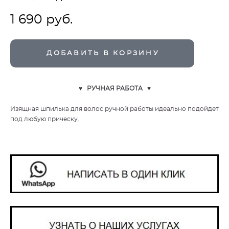
1 690 pуб.
ДОБАВИТЬ В КОРЗИНУ
♥ РУЧНАЯ РАБОТА ♥
Изящная шпилька для волос ручной работы идеально подойдет
под любую прическу.