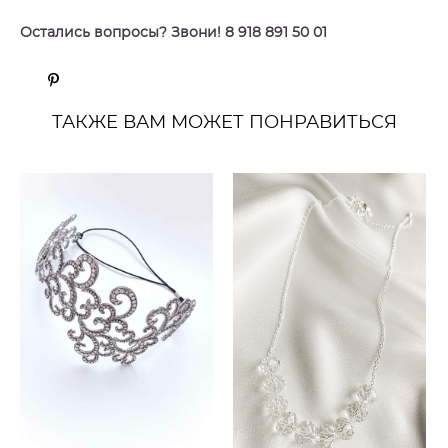
Остались вопросы? Звони! 8 918 891 50 01
ТАКЖЕ ВАМ МОЖЕТ ПОНРАВИТЬСЯ