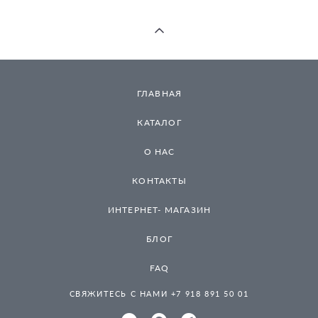
ГЛАВНАЯ
КАТАЛОГ
О НАС
КОНТАКТЫ
ИНТЕРНЕТ- МАГАЗИН
БЛОГ
FAQ
СВЯЖИТЕСЬ С НАМИ +7 918 891 50 01