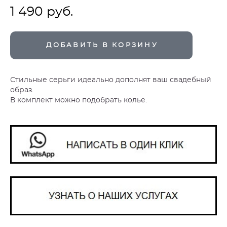
1 490 pуб.
ДОБАВИТЬ В КОРЗИНУ
Стильные серьги идеально дополнят ваш свадебный
образ.
В комплект можно подобрать колье.