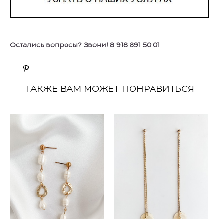
Остались вопросы? Звони! 8 918 891 50 01
ТАКЖЕ ВАМ МОЖЕТ ПОНРАВИТЬСЯ