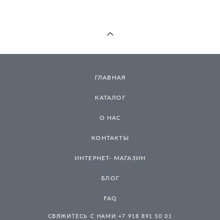
ГЛАВНАЯ
КАТАЛОГ
О НАС
КОНТАКТЫ
ИНТЕРНЕТ- МАГАЗИН
БЛОГ
FAQ
СВЯЖИТЕСЬ С НАМИ +7 918 891 50 01