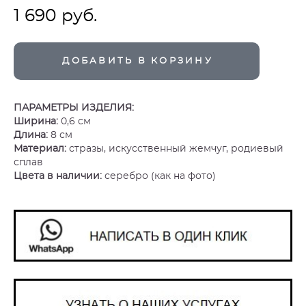
1 690 pуб.
ДОБАВИТЬ В КОРЗИНУ
ПАРАМЕТРЫ ИЗДЕЛИЯ:
Ширина:
0,6 см
Длина:
8 см
Материал:
стразы, искусственный жемчуг, родиевый
сплав
Цвета в наличии:
серебро (как на фото)