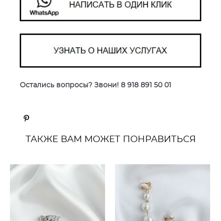
Остались вопросы? Звони! 8 918 891 50 01
ТАКЖЕ ВАМ МОЖЕТ ПОНРАВИТЬСЯ