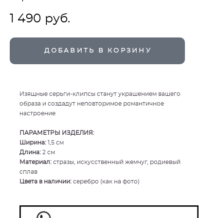
1 490 pуб.
ДОБАВИТЬ В КОРЗИНУ
Изящные серьги-клипсы станут украшением вашего
образа и создадут неповторимое романтичное
настроение
ПАРАМЕТРЫ ИЗДЕЛИЯ:
Ширина:
1,5 см
Длина:
2 см
Материал:
стразы, искусственный жемчуг, родиевый
сплав
Цвета в наличии:
серебро (как на фото)