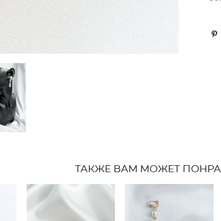
ТАКЖЕ ВАМ МОЖЕТ ПОНР