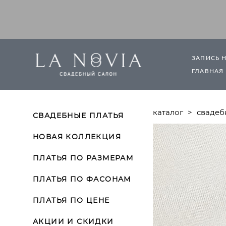
ЗАПИСЬ 
ГЛАВНАЯ
каталог
>
свадеб
СВАДЕБНЫЕ ПЛАТЬЯ
НОВАЯ КОЛЛЕКЦИЯ
ПЛАТЬЯ ПО РАЗМЕРАМ
ПЛАТЬЯ ПО ФАСОНАМ
ПЛАТЬЯ ПО ЦЕНЕ
АКЦИИ И СКИДКИ