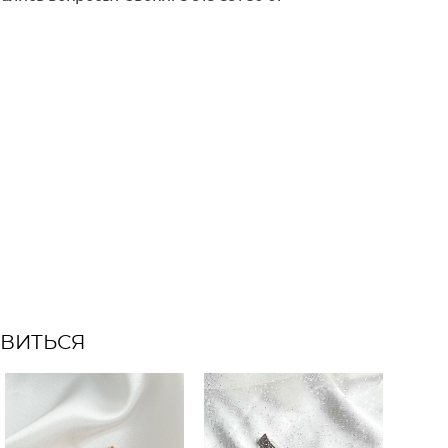
АВИТЬСЯ