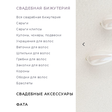
СВАДЕБНАЯ БИЖУТЕРИЯ
Вся свадебная бижутерия
Серьги
Серьги клипсы
Кулоны, чокеры, подвески
Украшения для волос
Веточки для волос
Шпильки для волос
Гребни для волос
Заколки для волос
Короны
Ободки для волос
Браслеты
СВАДЕБНЫЕ АКСЕССУАРЫ
ФАТА