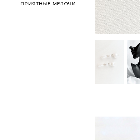
ПРИЯТНЫЕ МЕЛОЧИ