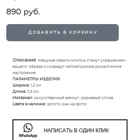
890 pуб.
ДОБАВИТЬ В КОРЗИНУ
Описание
: изящные серьги-клипсы станут украшением
вашего образа и создадут неповторимое романтичное
настроение.
ПАРАМЕТРЫ ИЗДЕЛИЯ:
Ширина:
1,2 см
Длина:
3,5 см
Материал:
искусственный жемчуг, родиевый сплав
Цвета в наличии:
золото (как на фото)