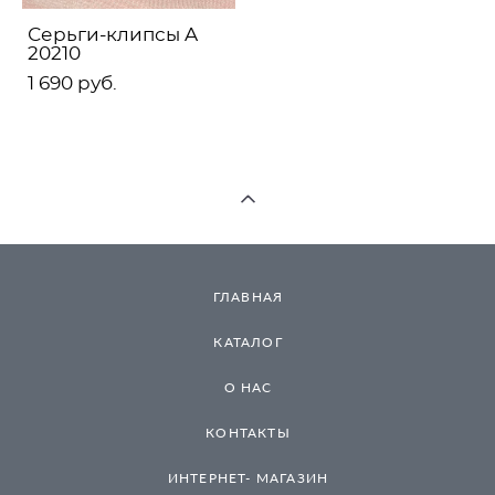
Серьги-клипсы A
20210
1 690 pуб.
ГЛАВНАЯ
КАТАЛОГ
О НАС
КОНТАКТЫ
ИНТЕРНЕТ- МАГАЗИН