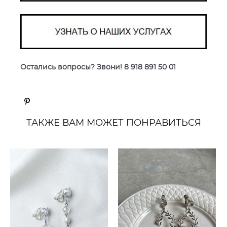
Остались вопросы? Звони! 8 918 891 50 01
ТАКЖЕ ВАМ МОЖЕТ ПОНРАВИТЬСЯ