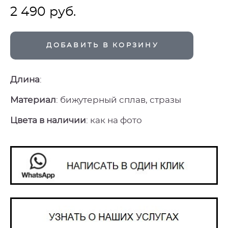
2 490 pуб.
ДОБАВИТЬ В КОРЗИНУ
Длина
:
Материал
: бижутерный сплав, стразы
Цвета в наличии
: как на фото