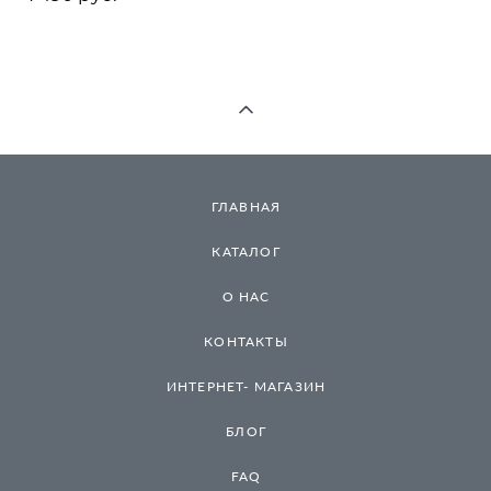
ГЛАВНАЯ
КАТАЛОГ
О НАС
КОНТАКТЫ
ИНТЕРНЕТ- МАГАЗИН
БЛОГ
FAQ