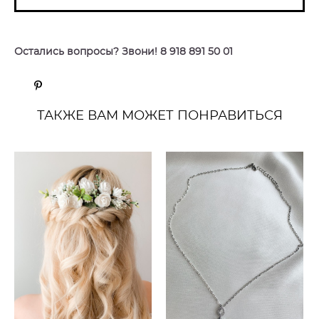
Остались вопросы? Звони! 8 918 891 50 01
ТАКЖЕ ВАМ МОЖЕТ ПОНРАВИТЬСЯ