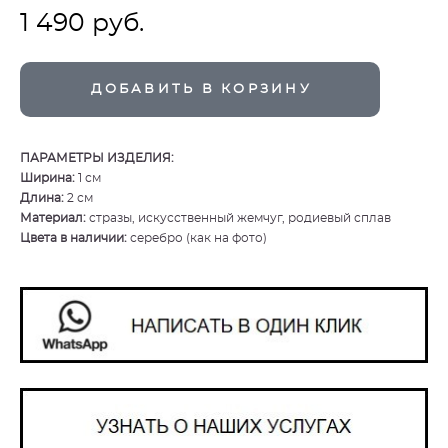
1 490 pуб.
ДОБАВИТЬ В КОРЗИНУ
ПАРАМЕТРЫ ИЗДЕЛИЯ:
Ширина:
1 см
Длина:
2 см
Материал:
стразы, искусственный жемчуг, родиевый сплав
Цвета в наличии:
серебро (как на фото)