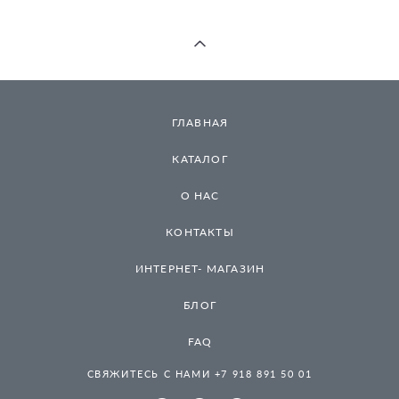
ГЛАВНАЯ
КАТАЛОГ
О НАС
КОНТАКТЫ
ИНТЕРНЕТ- МАГАЗИН
БЛОГ
FAQ
СВЯЖИТЕСЬ С НАМИ +7 918 891 50 01