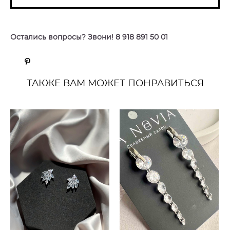
Остались вопросы? Звони! 8 918 891 50 01
ТАКЖЕ ВАМ МОЖЕТ ПОНРАВИТЬСЯ