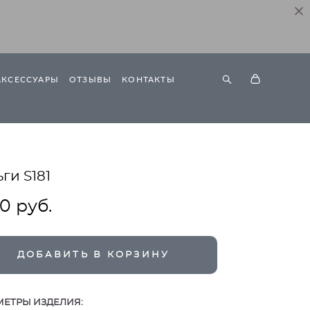
АКСЕССУАРЫ
ОТЗЫВЫ
КОНТАКТЫ
ги S181
90 pуб.
ДОБАВИТЬ В КОРЗИНУ
МЕТРЫ ИЗДЕЛИЯ: