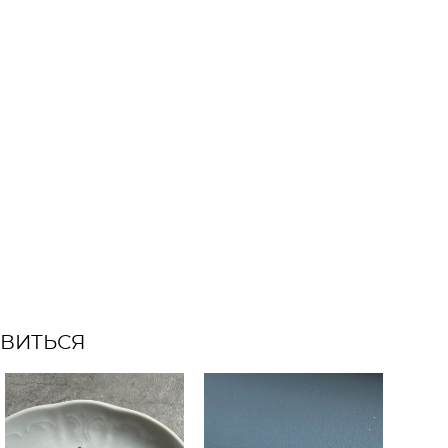
АВИТЬСЯ