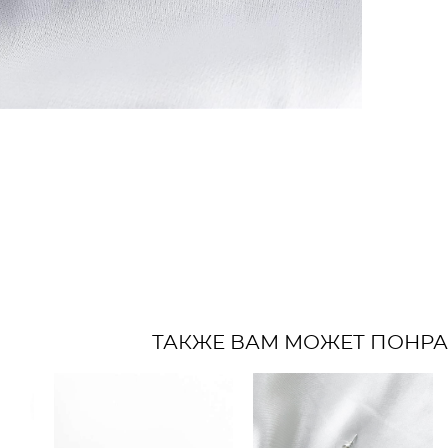
ТАКЖЕ ВАМ МОЖЕТ ПОНР