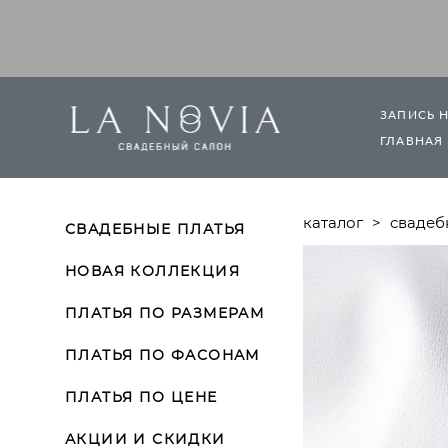
ЗАПИСЬ 
ГЛАВНАЯ
каталог
>
свадеб
СВАДЕБНЫЕ ПЛАТЬЯ
НОВАЯ КОЛЛЕКЦИЯ
ПЛАТЬЯ ПО РАЗМЕРАМ
ПЛАТЬЯ ПО ФАСОНАМ
ПЛАТЬЯ ПО ЦЕНЕ
АКЦИИ И СКИДКИ