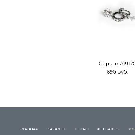
Серьги А1917
690 pуб.
ГЛАВНАЯ
КАТАЛОГ
О НАС
КОНТАКТЫ
ИН