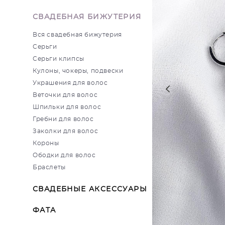
СВАДЕБНАЯ БИЖУТЕРИЯ
Вся свадебная бижутерия
Серьги
Серьги клипсы
Кулоны, чокеры, подвески
Украшения для волос
Веточки для волос
Шпильки для волос
Гребни для волос
Заколки для волос
Короны
Ободки для волос
Браслеты
СВАДЕБНЫЕ АКСЕССУАРЫ
ФАТА