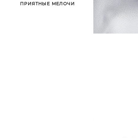
ПРИЯТНЫЕ МЕЛОЧИ