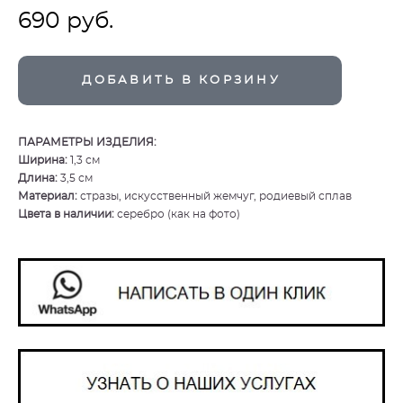
690 pуб.
ДОБАВИТЬ В КОРЗИНУ
ПАРАМЕТРЫ ИЗДЕЛИЯ:
Ширина:
1,3 см
Длина:
3,5 см
Материал:
стразы, искусственный жемчуг, родиевый сплав
Цвета в наличии:
серебро (как на фото)