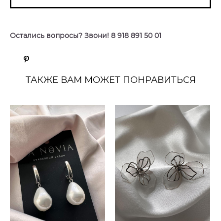
Остались вопросы? Звони! 8 918 891 50 01
ТАКЖЕ ВАМ МОЖЕТ ПОНРАВИТЬСЯ