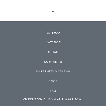
ГЛАВНАЯ
КАТАЛОГ
О НАС
КОНТАКТЫ
ИНТЕРНЕТ- МАГАЗИН
БЛОГ
FAQ
СВЯЖИТЕСЬ С НАМИ +7 918 891 50 01