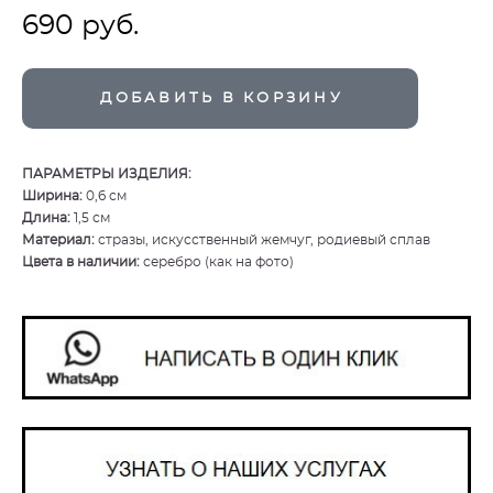
690 pуб.
ДОБАВИТЬ В КОРЗИНУ
ПА
РАМЕ
ТРЫ ИЗДЕЛИЯ:
Ширина:
0,6 см
Длина:
1,5 см
Материал:
стразы, искусственный жемчуг, родиевый сплав
Цвета в наличии:
серебро (как на фото)