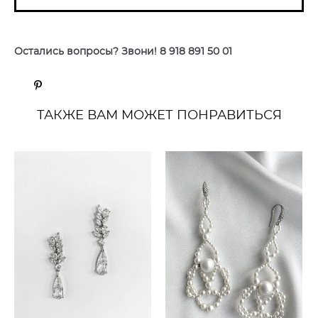
Остались вопросы? Звони! 8 918 891 50 01
ТАКЖЕ ВАМ МОЖЕТ ПОНРАВИТЬСЯ