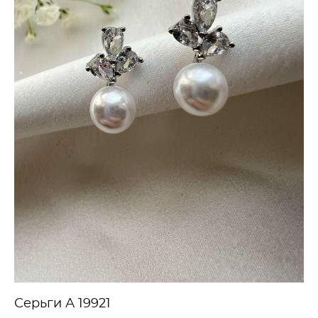
Серьги А 19921