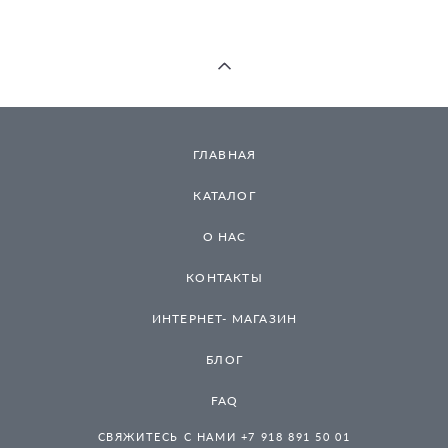
ГЛАВНАЯ
КАТАЛОГ
О НАС
КОНТАКТЫ
ИНТЕРНЕТ- МАГАЗИН
БЛОГ
FAQ
СВЯЖИТЕСЬ С НАМИ +7 918 891 50 01