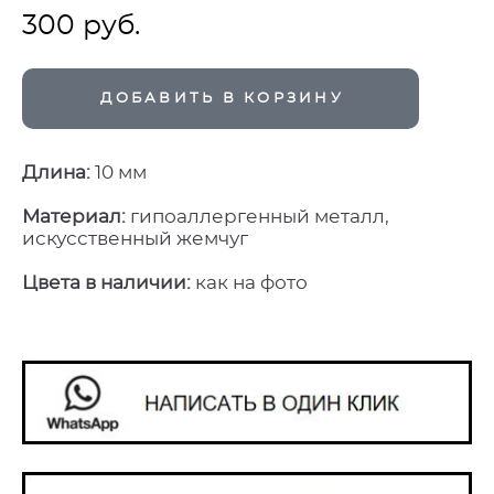
300 pуб.
ДОБАВИТЬ В КОРЗИНУ
Длина:
10 мм
Материал:
гипоаллергенный металл,
искусственный жемчуг
Цвета в наличии:
как на фото