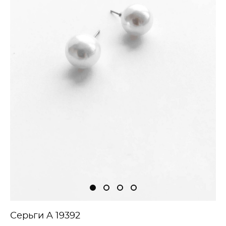
Серьги A 19392