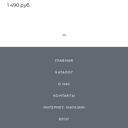
1 490 pуб.
ГЛАВНАЯ
КАТАЛОГ
О НАС
КОНТАКТЫ
ИНТЕРНЕТ- МАГАЗИН
БЛОГ