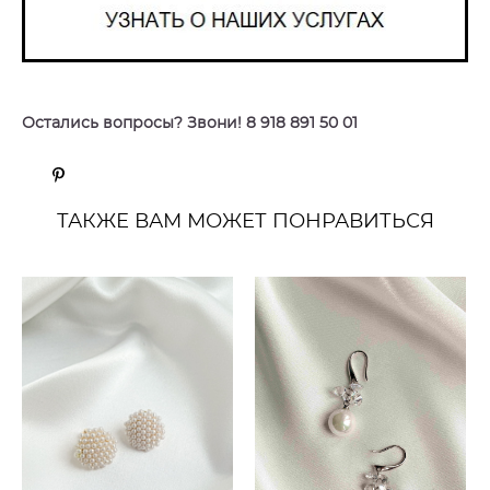
Остались вопросы? Звони! 8 918 891 50 01
ТАКЖЕ ВАМ МОЖЕТ ПОНРАВИТЬСЯ