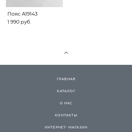
Пояс A19143
1 990 pуб.
ГЛАВНАЯ
КАТАЛОГ
О НАС
КОНТАКТЫ
ИНТЕРНЕТ- МАГАЗИН