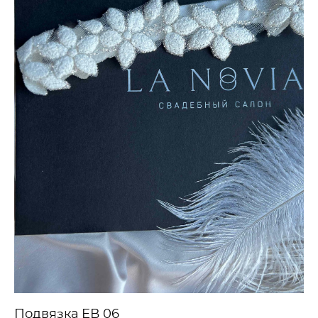
Подвязка ЕВ 06