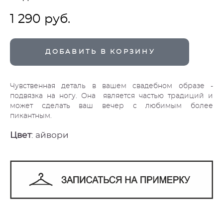
1 290 pуб.
ДОБАВИТЬ В КОРЗИНУ
Чувственная деталь в вашем свадебном образе -
подвязка на ногу. Она является частью традиций и
может сделать ваш вечер с любимым более
пикантным.
Цвет
: айвори