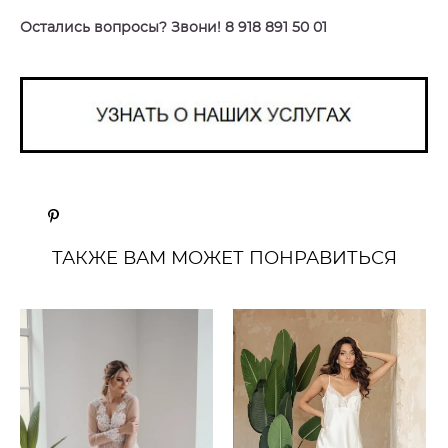
Остались вопросы? Звони! 8 918 891 50 01
ТАКЖЕ ВАМ МОЖЕТ ПОНРАВИТЬСЯ