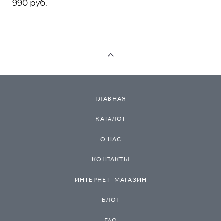
990 pуб.
ГЛАВНАЯ
КАТАЛОГ
О НАС
КОНТАКТЫ
ИНТЕРНЕТ- МАГАЗИН
БЛОГ
FAQ