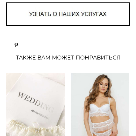
ТАКЖЕ ВАМ МОЖЕТ ПОНРАВИТЬСЯ