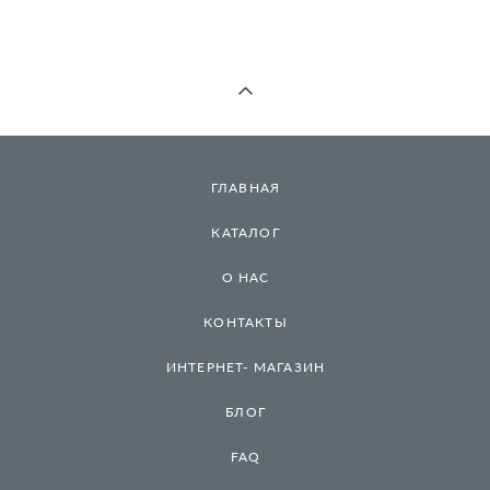
ГЛАВНАЯ
КАТАЛОГ
О НАС
КОНТАКТЫ
ИНТЕРНЕТ- МАГАЗИН
БЛОГ
FAQ