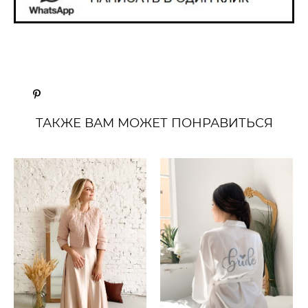
ТАКЖЕ ВАМ МОЖЕТ ПОНРАВИТЬСЯ