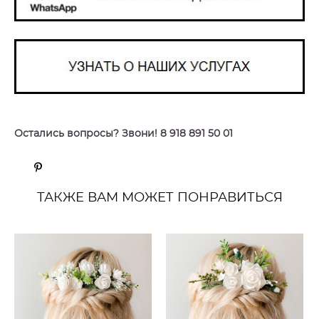
Остались вопросы? Звони! 8 918 891 50 01
ТАКЖЕ ВАМ МОЖЕТ ПОНРАВИТЬСЯ