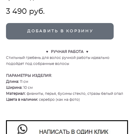
3 490 pуб.
ДОБАВИТЬ В КОРЗИНУ
♥ РУЧНАЯ РАБОТА ♥
Стильный гребень для волос ручной работы идеально
подойдет под собранные волосы
ПАРАМЕТРЫ ИЗДЕЛИЯ:
Длина:
11 см
Ширина:
10 см
Материал:
фианиты, перья, бусины стекло, стразы белый опал
Цвета в наличии:
серебро (как на фото)