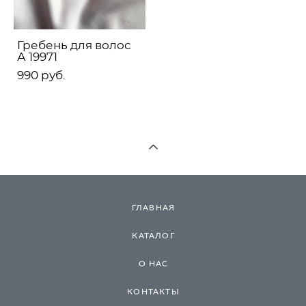
Гребень для волос
А 19971
990 pуб.
ГЛАВНАЯ
КАТАЛОГ
О НАС
КОНТАКТЫ