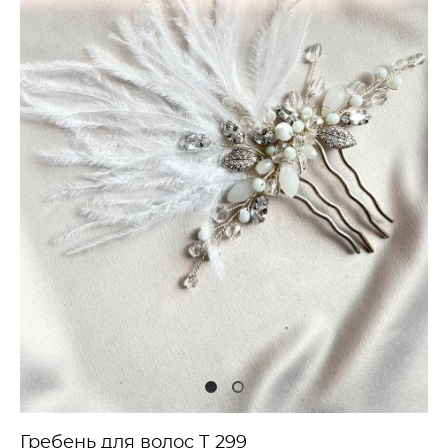
Гребень для волос Т 299