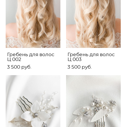
Гребень для волос
Гребень для волос
Ц 002
Ц 003
3 500 pуб.
3 500 pуб.