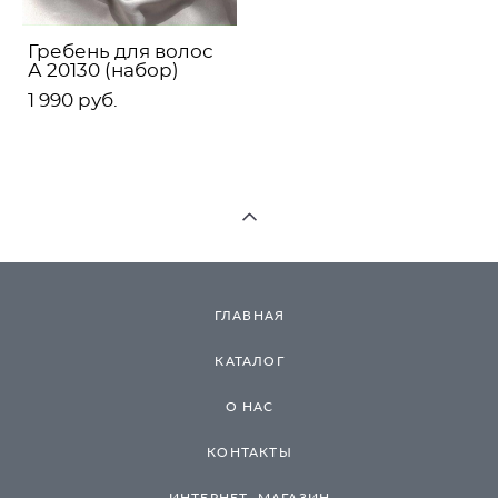
Гребень для волос
А 20130 (набор)
1 990 pуб.
ГЛАВНАЯ
КАТАЛОГ
О НАС
КОНТАКТЫ
ИНТЕРНЕТ- МАГАЗИН