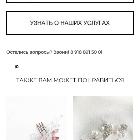
Остались вопросы? Звони! 8 918 891 50 01
ТАКЖЕ ВАМ МОЖЕТ ПОНРАВИТЬСЯ