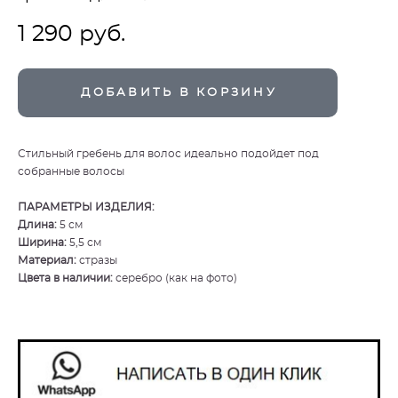
1 290 pуб.
ДОБАВИТЬ В КОРЗИНУ
Стильный гребень для волос идеально подойдет под
собранные волосы
ПАРАМЕТРЫ ИЗДЕЛИЯ:
Длина:
5 см
Ширина:
5,5 см
Материал:
стразы
Цвета в наличии:
серебро (как на фото)