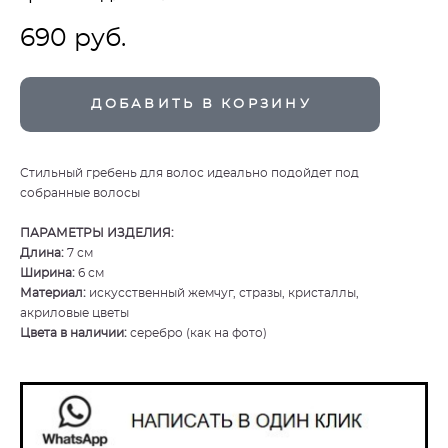
690 pуб.
ДОБАВИТЬ В КОРЗИНУ
Стильный гребень для волос идеально подойдет под
собранные волосы
ПАРАМЕТРЫ ИЗДЕЛИЯ:
Длина:
7 см
Ширина:
6 см
Материал:
искусственный жемчуг, стразы, кристаллы,
акриловые цветы
Цвета в наличии:
серебро (как на фото)