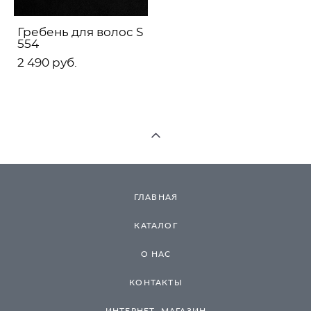
Гребень для волос S
554
2 490 pуб.
ГЛАВНАЯ
КАТАЛОГ
О НАС
КОНТАКТЫ
ИНТЕРНЕТ- МАГАЗИН