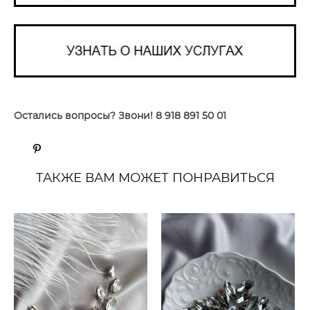
Остались вопросы? Звони! 8 918 891 50 01
ТАКЖЕ ВАМ МОЖЕТ ПОНРАВИТЬСЯ