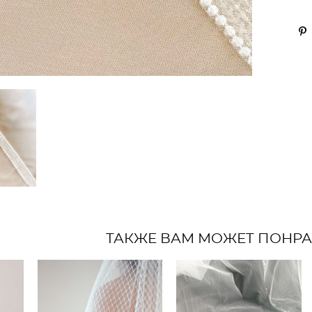
ТАКЖЕ ВАМ МОЖЕТ ПОНР