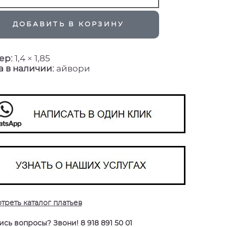
ДОБАВИТЬ В КОРЗИНУ
ер:
1,4 × 1,85
а в наличии:
айвори
треть каталог платьев
сь вопросы? Звони! 8 918 891 50 01