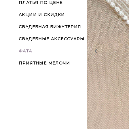
ПЛАТЬЯ ПО ЦЕНЕ
АКЦИИ И СКИДКИ
СВАДЕБНАЯ БИЖУТЕРИЯ
СВАДЕБНЫЕ АКСЕССУАРЫ
ФАТА
ПРИЯТНЫЕ МЕЛОЧИ