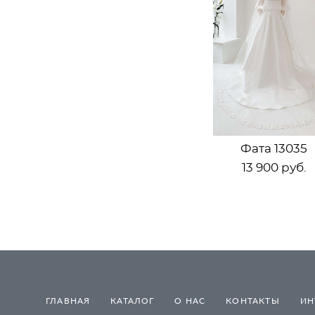
Фата 13035
13 900 pуб.
ГЛАВНАЯ
КАТАЛОГ
О НАС
КОНТАКТЫ
ИН