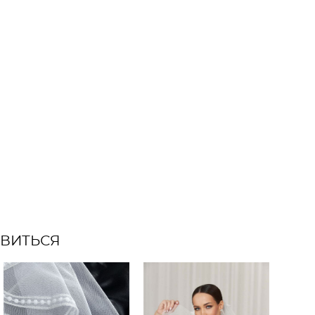
АВИТЬСЯ