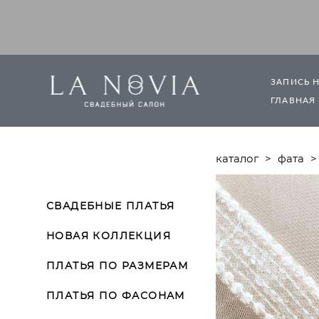
ЗАПИСЬ 
ГЛАВНАЯ
каталог
>
фата
>
СВАДЕБНЫЕ ПЛАТЬЯ
НОВАЯ КОЛЛЕКЦИЯ
ПЛАТЬЯ ПО РАЗМЕРАМ
ПЛАТЬЯ ПО ФАСОНАМ