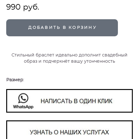
990 pуб.
ДОБАВИТЬ В КОРЗИНУ
Стильный браслет идеально дополнит свадебный
образ и подчеркнёт вашу утонченность
Размер
: