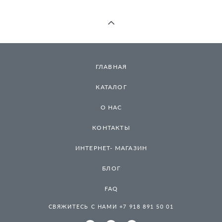
ГЛАВНАЯ
КАТАЛОГ
О НАС
КОНТАКТЫ
ИНТЕРНЕТ- МАГАЗИН
БЛОГ
FAQ
СВЯЖИТЕСЬ С НАМИ +7 918 891 50 01