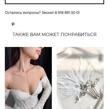
Остались вопросы? Звони! 8 918 891 50 01
ТАКЖЕ ВАМ МОЖЕТ ПОНРАВИТЬСЯ