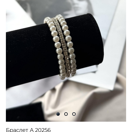
Браслет А 20256