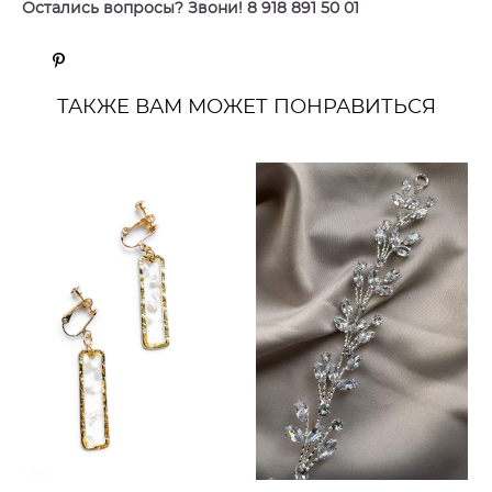
Остались вопросы? Звони! 8 918 891 50 01
ТАКЖЕ ВАМ МОЖЕТ ПОНРАВИТЬСЯ