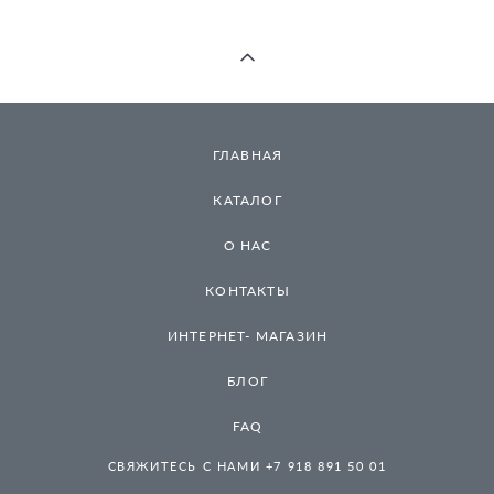
ГЛАВНАЯ
КАТАЛОГ
О НАС
КОНТАКТЫ
ИНТЕРНЕТ- МАГАЗИН
БЛОГ
FAQ
СВЯЖИТЕСЬ С НАМИ +7 918 891 50 01