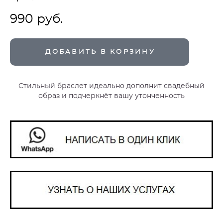
990 pуб.
ДОБАВИТЬ В КОРЗИНУ
Стильный браслет идеально дополнит свадебный
образ и подчеркнёт вашу утонченность