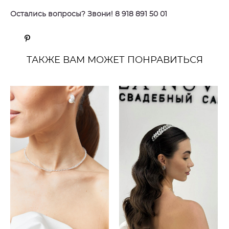
Остались вопросы? Звони! 8 918 891 50 01
ТАКЖЕ ВАМ МОЖЕТ ПОНРАВИТЬСЯ