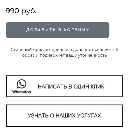
990 pуб.
ДОБАВИТЬ В КОРЗИНУ
Стильный браслет идеально дополнит свадебный
образ и подчеркнёт вашу утонченность