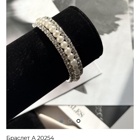
Браслет А 20254