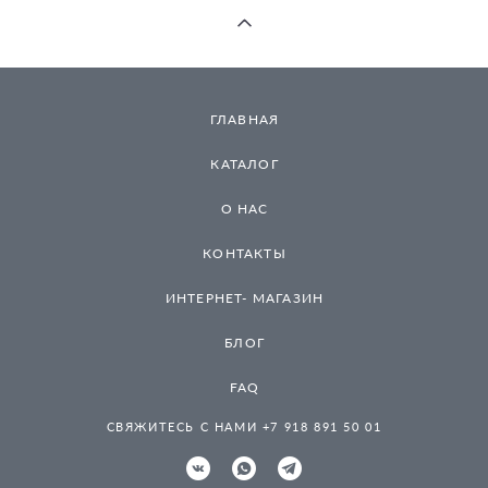
ГЛАВНАЯ
КАТАЛОГ
О НАС
КОНТАКТЫ
ИНТЕРНЕТ- МАГАЗИН
БЛОГ
FAQ
СВЯЖИТЕСЬ С НАМИ +7 918 891 50 01