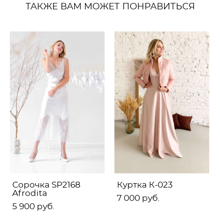
ТАКЖЕ ВАМ МОЖЕТ ПОНРАВИТЬСЯ
Сорочка SP2168
Куртка К-023
Afrodita
7 000 pуб.
5 900 pуб.