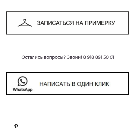
Остались вопросы? Звони! 8 918 891 50 01