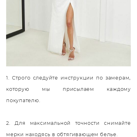
1. Строго следуйте инструкции по замерам,
которую мы присылаем каждому
покупателю.
2. Для максимальной точности снимайте
мерки находясь в обтягивающем белье.