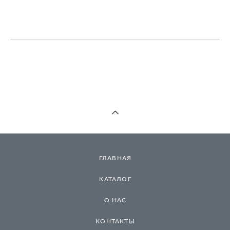
ГЛАВНАЯ
КАТАЛОГ
О НАС
КОНТАКТЫ