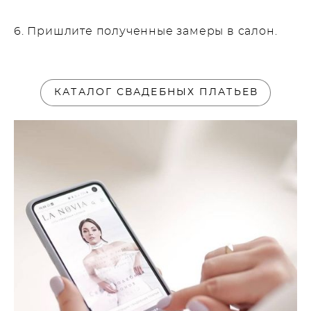
6. Пришлите полученные замеры в салон.
КАТАЛОГ СВАДЕБНЫХ ПЛАТЬЕВ