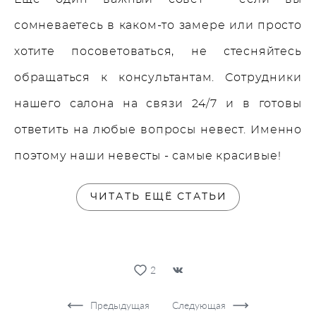
сомневаетесь в каком-то замере или просто
хотите посоветоваться, не стесняйтесь
обращаться к консультантам. Сотрудники
нашего салона на связи 24/7 и в готовы
ответить на любые вопросы невест. Именно
поэтому наши невесты - самые красивые!
ЧИТАТЬ ЕЩЁ СТАТЬИ
2
Предыдущая
Следующая