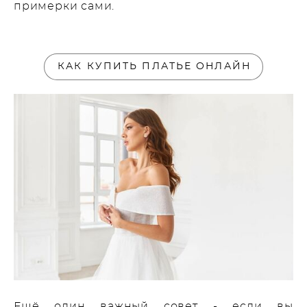
примерки сами.
КАК КУПИТЬ ПЛАТЬЕ ОНЛАЙН
Ещё один важный совет - если вы