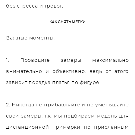
без стресса и тревог.
КАК СНЯТЬ МЕРКИ
Важные моменты:
1. Проводите замеры максимально
внимательно и объективно, ведь от этого
зависит посадка платья по фигуре.
2. Никогда не прибавляйте и не уменьшайте
свои замеры, т.к. мы подбираем модель для
дистанционной примерки по присланным