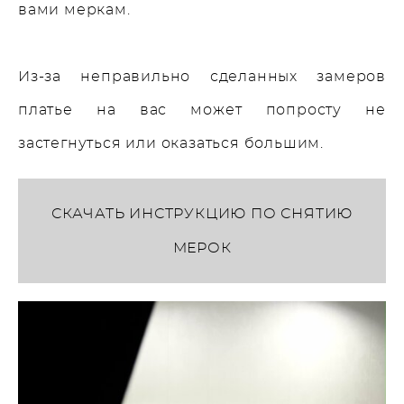
вами меркам.
Из-за неправильно сделанных замеров
платье на вас может попросту не
застегнуться или оказаться большим.
СКАЧАТЬ ИНСТРУКЦИЮ ПО СНЯТИЮ
МЕРОК