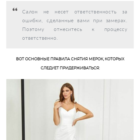
Салон не несет ответственность за
ошибки, сделанные вами при замерах.
Поэтому отнеситесь к процессу
ответственно.
ВОТ ОСНОВНЫЕ ПРАВИЛА СНЯТИЯ МЕРОК, КОТОРЫХ
СЛЕДУЕТ ПРИДЕРЖИВАТЬСЯ: