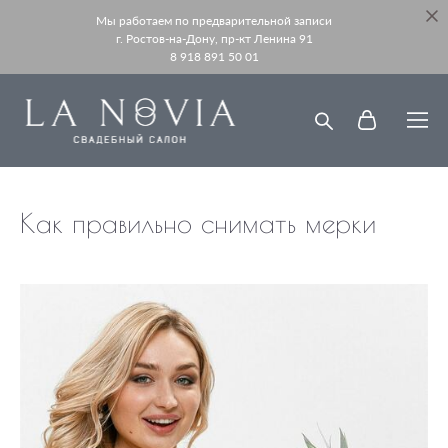
Мы работаем по предварительной записи
г. Ростов-на-Дону, пр-кт Ленина 91
8 918 891 50 01
Как правильно снимать мерки