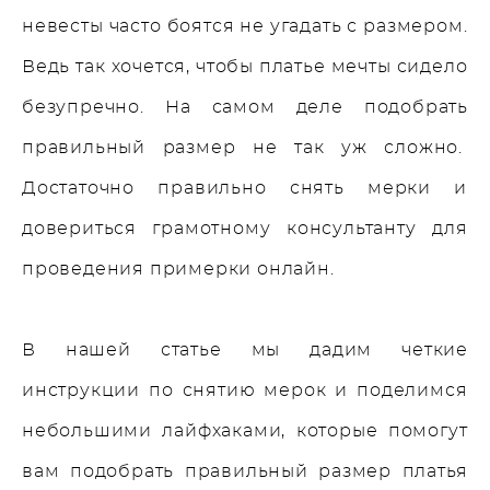
невесты часто боятся не угадать с размером.
Ведь так хочется, чтобы платье мечты сидело
безупречно. На самом деле подобрать
правильный размер не так уж сложно.
Достаточно правильно снять мерки и
довериться грамотному консультанту для
проведения примерки онлайн.
В нашей статье мы дадим четкие
инструкции по снятию мерок и поделимся
небольшими лайфхаками, которые помогут
вам подобрать правильный размер платья