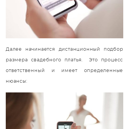
Далее начинается дистанционный подбор
размера свадебного платья. Это процесс
ответственный и имеет определенные
нюансы: