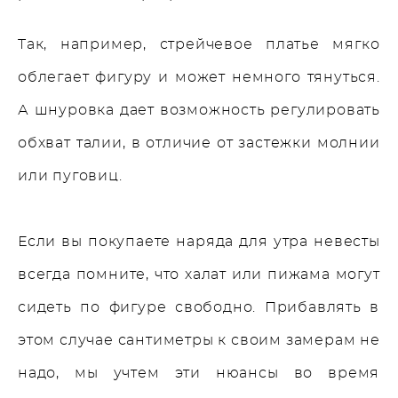
Так, например, стрейчевое платье мягко
облегает фигуру и может немного тянуться.
А шнуровка дает возможность регулировать
обхват талии, в отличие от застежки молнии
или пуговиц.
Если вы покупаете наряда для утра невесты
всегда помните, что халат или пижама могут
сидеть по фигуре свободно. Прибавлять в
этом случае сантиметры к своим замерам не
надо, мы учтем эти нюансы во время