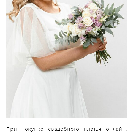
При покупке свадебного платья онлайн,