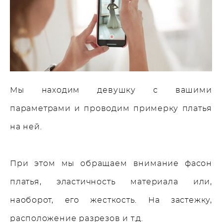
Мы находим девушку с вашими
параметрами и проводим примерку платья
на ней.
При этом мы обращаем внимание фасон
платья, эластичность материала
или,
наоборот, его жесткость. На застежку,
расположение разрезов и т.д.