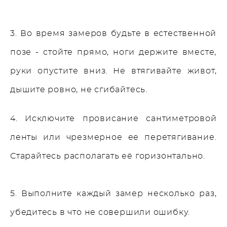
3. Во время замеров будьте в естественной
позе - стойте прямо, ноги держите вместе,
руки опустите вниз. Не втягивайте живот,
дышите ровно, не сгибайтесь.
4. Исключите провисание сантиметровой
ленты или чрезмерное ее перетягивание.
Старайтесь располагать её горизонтально.
5. Выполните каждый замер несколько раз,
убедитесь в что не совершили ошибку.