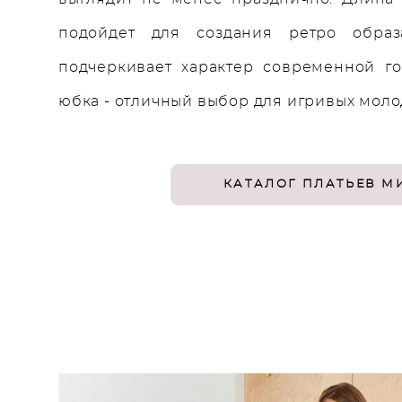
подойдет для создания ретро образ
подчеркивает характер современной г
юбка - отличный выбор для игривых моло
КАТАЛОГ ПЛАТЬЕВ М