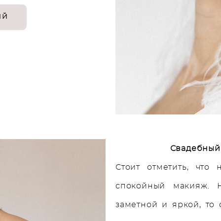
ИЙ
Свадебный
Стоит отметить, что
спокойный макияж. 
заметной и яркой, то 