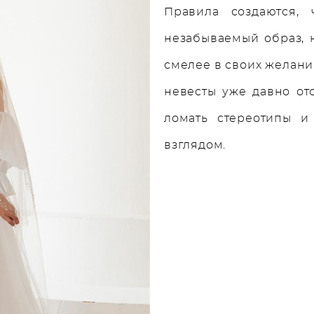
Правила создаются, 
незабываемый образ, 
смелее в своих желани
невесты уже давно от
ломать стереотипы и
взглядом.