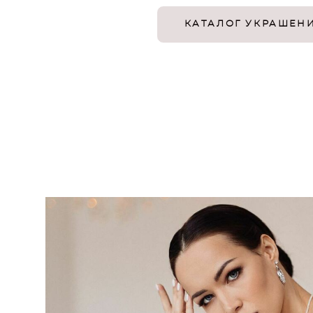
КАТАЛОГ УКРАШЕН