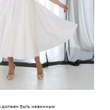
 должен быть невинным