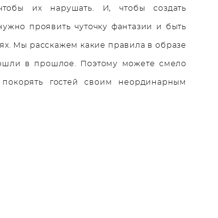
чтобы их нарушать. И, чтобы создать
нужно проявить чуточку фантазии и быть
ях. Мы расскажем какие правила в образе
ошли в прошлое. Поэтому можете смело
 покорять гостей своим неординарным