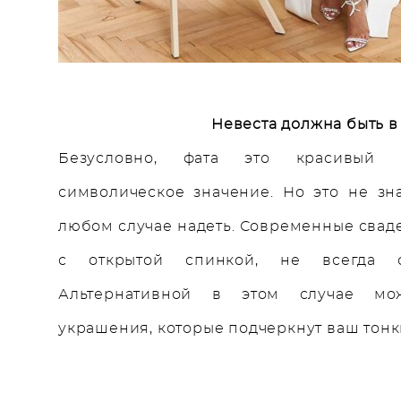
Невеста должна быть в
Безусловно, фата это красивый 
символическое значение. Но это не зна
любом случае надеть. Современные свад
с открытой спинкой, не всегда с
Альтернативной в этом случае мож
украшения, которые подчеркнут ваш тонк